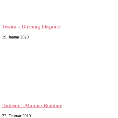
Jessica – Burning Elegance
19. Januar 2020
Dudeoir – Männer Boudoir
22. Februar 2019