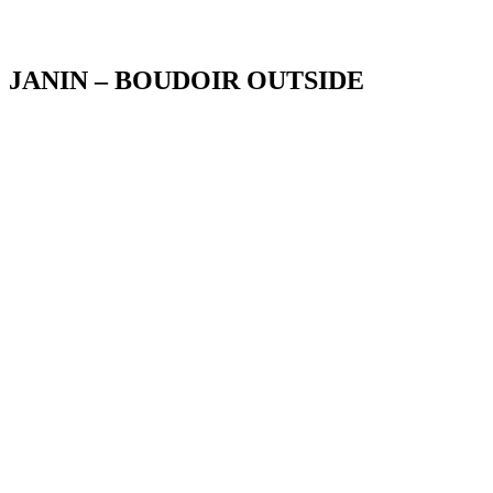
Blog
JANIN – BOUDOIR OUTSIDE