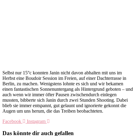
Selbst nur 15°c konnten Janin nicht davon abhalten mit uns im
Herbst eine Boudoir Session im Freien, auf einer Dachterrasse in
Berlin, zu machen. Wenigstens lohnte es sich und wir bekamen
einen fantastischen Sonnenuntergang als Hintergrund geboten – und
auch wenn wir immer öfter Pausen zwischendurch einlegen
mussten, bibberte sich Janin durch zwei Stunden Shooting. Dabei
blieb sie immer entspannt, gut gelaunt und ignorierte gekonnt die
Augen um uns herum, die das Treiben beobachteten.
Facebook
Instagram
Das könnte dir auch gefallen