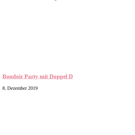
Boudoir Party mit Doppel D
8. Dezember 2019