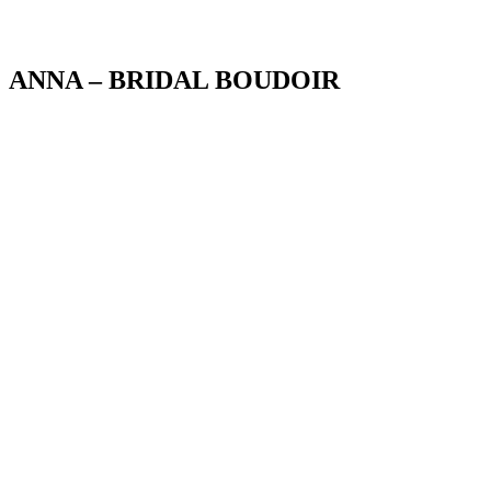
Blog
ANNA – BRIDAL BOUDOIR