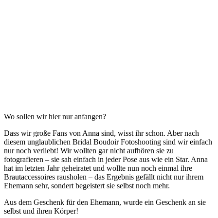
Wo sollen wir hier nur anfangen?
Dass wir große Fans von Anna sind, wisst ihr schon. Aber nach
diesem unglaublichen Bridal Boudoir Fotoshooting sind wir einfach
nur noch verliebt! Wir wollten gar nicht aufhören sie zu
fotografieren – sie sah einfach in jeder Pose aus wie ein Star. Anna
hat im letzten Jahr geheiratet und wollte nun noch einmal ihre
Brautaccessoires rausholen – das Ergebnis gefällt nicht nur ihrem
Ehemann sehr, sondert begeistert sie selbst noch mehr.
Aus dem Geschenk für den Ehemann, wurde ein Geschenk an sie
selbst und ihren Körper!