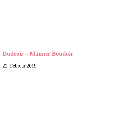
Dudeoir – Männer Boudoir
22. Februar 2019