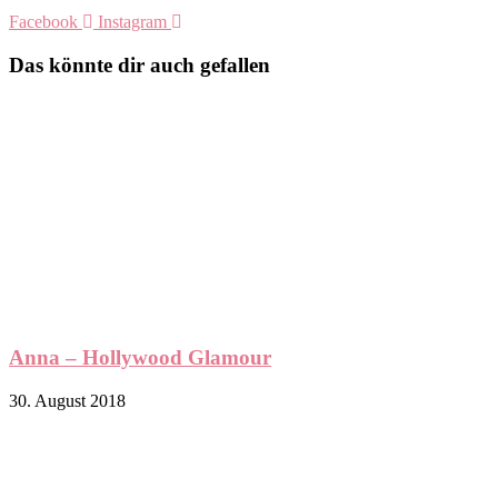
Facebook
Instagram
Das könnte dir auch gefallen
Anna – Hollywood Glamour
30. August 2018